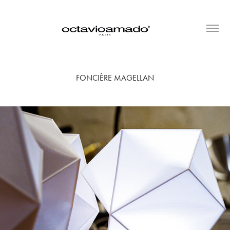
FONCIÈRE MAGELLAN