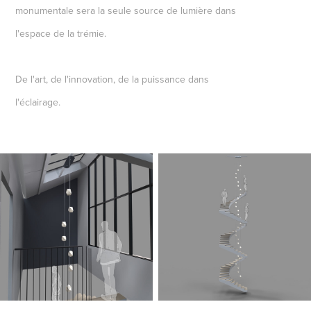
monumentale sera la seule source de lumière dans
l'espace de la trémie.
De l'art, de l'innovation, de la puissance dans
l'éclairage.