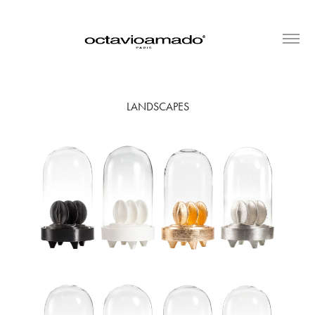
LANDSCAPES