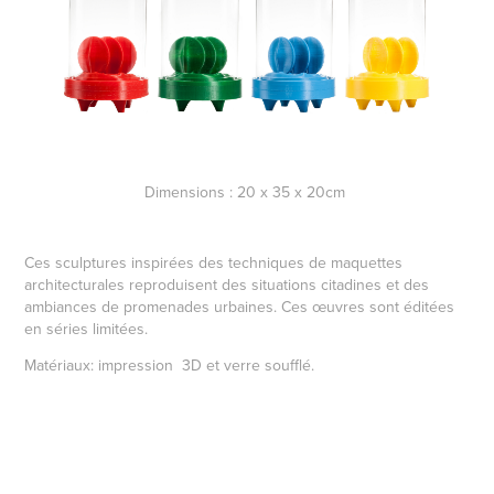
Dimensions : 20 x 35 x 20cm
Ces sculptures inspirées des techniques de maquettes
architecturales reproduisent des situations citadines et des
ambiances de promenades urbaines. Ces œuvres sont éditées
en séries limitées.
Matériaux: impression 3D et verre soufflé.