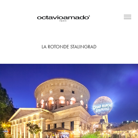
LA ROTONDE STALINGRAD