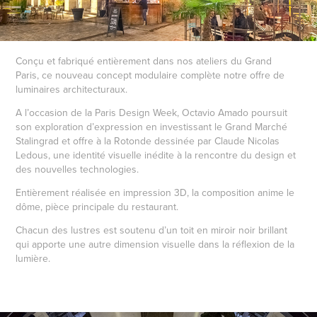
Conçu et fabriqué entièrement dans nos ateliers du Grand
Paris, ce nouveau concept modulaire complète notre offre de
luminaires architecturaux.
A l’occasion de la Paris Design Week, Octavio Amado poursuit
son exploration d’expression en investissant le Grand Marché
Stalingrad et offre à la Rotonde dessinée par Claude Nicolas
Ledous, une identité visuelle inédite à la rencontre du design et
des nouvelles technologies.
Entièrement réalisée en impression 3D, la composition anime le
dôme, pièce principale du restaurant.
Chacun des lustres est soutenu d’un toit en miroir noir brillant
qui apporte une autre dimension visuelle dans la réflexion de la
lumière.