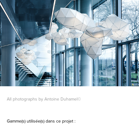
All photographs by Antoine Duhamel©
Gamme(s) utilisée(s) dans ce projet :