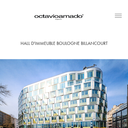
HALL D'IMMEUBLE BOULOGNE BILLANCOURT