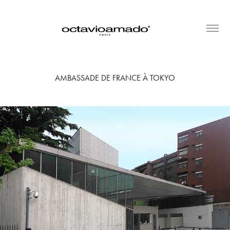
AMBASSADE DE FRANCE À TOKYO